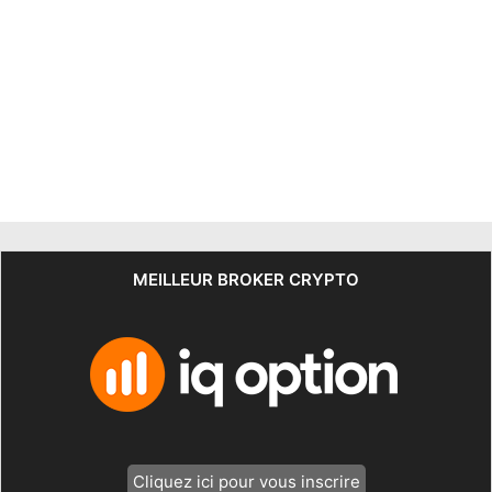
MEILLEUR BROKER CRYPTO
Cliquez ici pour vous inscrire