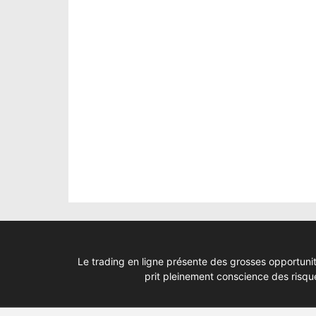
Le trading en ligne présente des grosses opportunit
prit pleinement conscience des risq