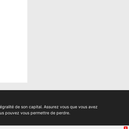
tégralité de son capital. Assurez vous que vous avez
ous pouvez vous permettre de perdre.
X