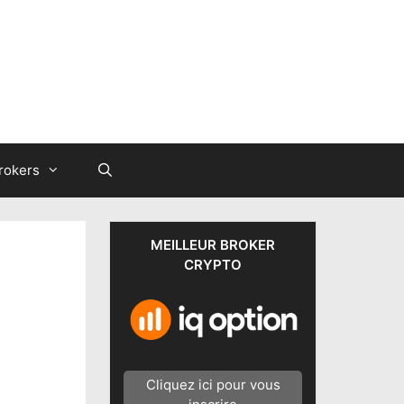
rokers
MEILLEUR BROKER
CRYPTO
Cliquez ici pour vous